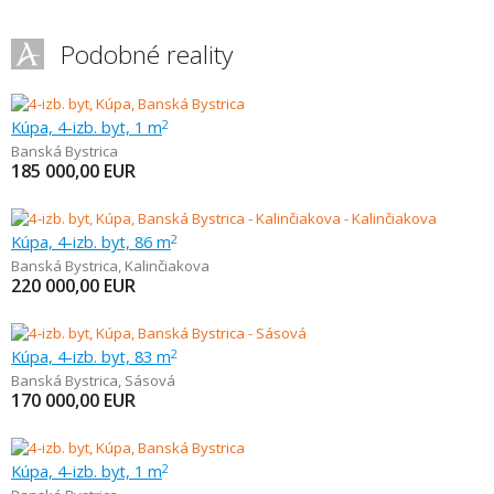
Podobné reality
Kúpa, 4-izb. byt, 1 m
2
Banská Bystrica
185 000,00
EUR
Kúpa, 4-izb. byt, 86 m
2
Banská Bystrica
,
Kalinčiakova
220 000,00
EUR
Kúpa, 4-izb. byt, 83 m
2
Banská Bystrica
,
Sásová
170 000,00
EUR
Kúpa, 4-izb. byt, 1 m
2