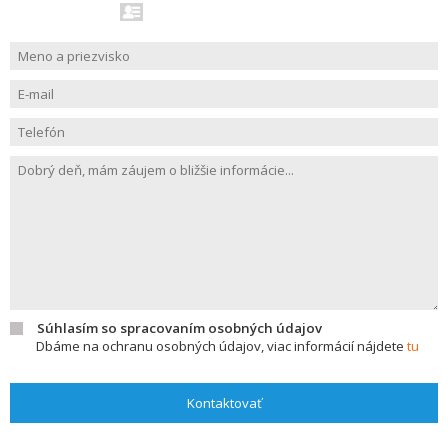
Súhlasím so spracovaním osobných údajov
Dbáme na ochranu osobných údajov, viac informácií nájdete
tu
Kontaktovať