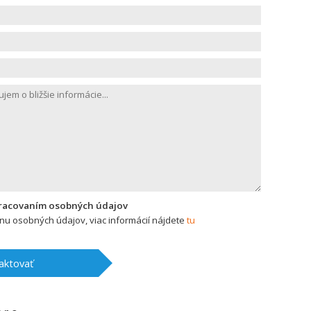
pracovaním osobných údajov
u osobných údajov, viac informácií nájdete
tu
aktovať