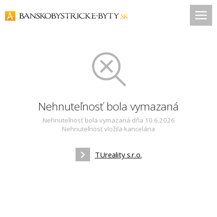
Nehnuteľnosť bola vymazaná
Nehnuteľnosť bola vymazaná dňa 10.6.2026
Nehnuteľnosť vložila kancelária
TUreality s.r.o.