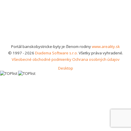
Portál banskobystricke-byty je členom rodiny
www.areality.sk
© 1997 - 2026
Diadema Software s.r.o.
Všetky práva vyhradené.
Všeobecné obchodné podmienky
Ochrana osobných údajov
Desktop