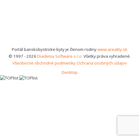
Portál banskobystricke-byty je členom rodiny
www.areality.sk
© 1997 - 2026
Diadema Software s.r.o.
Všetky práva vyhradené.
Všeobecné obchodné podmienky
Ochrana osobných údajov
Desktop