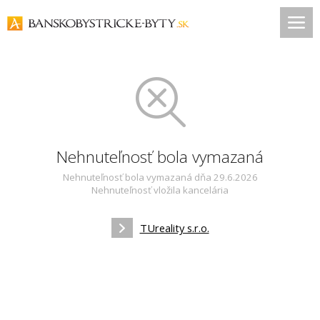
Nehnuteľnosť bola vymazaná
Nehnuteľnosť bola vymazaná dňa 29.6.2026
Nehnuteľnosť vložila kancelária
TUreality s.r.o.