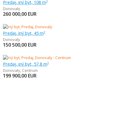
Predaj, iný byt, 108 m
2
Donovaly
260 000,00
EUR
Predaj, iný byt, 45 m
2
Donovaly
150 500,00
EUR
Predaj, iný byt, 57,8 m
2
Donovaly
,
Centrum
199 900,00
EUR