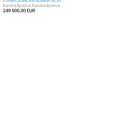
Banská Bystrica
,
Banská Bystrica
249 000,00
EUR