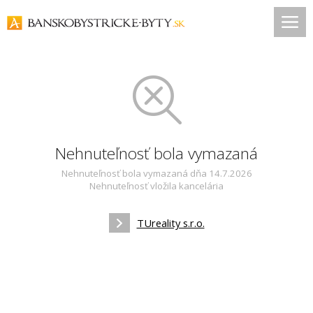
Nehnuteľnosť bola vymazaná
Nehnuteľnosť bola vymazaná dňa 14.7.2026
Nehnuteľnosť vložila kancelária
TUreality s.r.o.