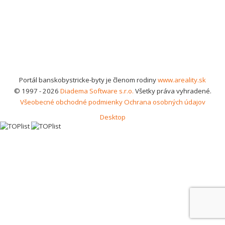
Portál banskobystricke-byty je členom rodiny
www.areality.sk
© 1997 - 2026
Diadema Software s.r.o.
Všetky práva vyhradené.
Všeobecné obchodné podmienky
Ochrana osobných údajov
Desktop