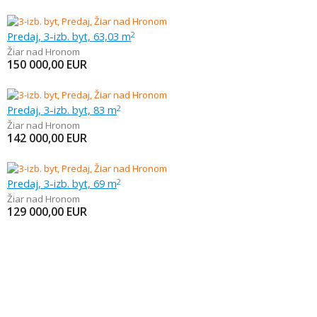
Predaj, 3-izb. byt, 63,03 m
2
Žiar nad Hronom
150 000,00
EUR
Predaj, 3-izb. byt, 83 m
2
Žiar nad Hronom
142 000,00
EUR
Predaj, 3-izb. byt, 69 m
2
Žiar nad Hronom
129 000,00
EUR