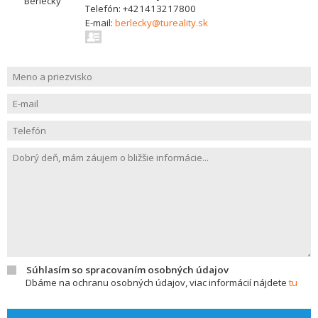
Telefón: +421413217800
E-mail:
berlecky@tureality.sk
Súhlasím so spracovaním osobných údajov
Dbáme na ochranu osobných údajov, viac informácií nájdete
tu