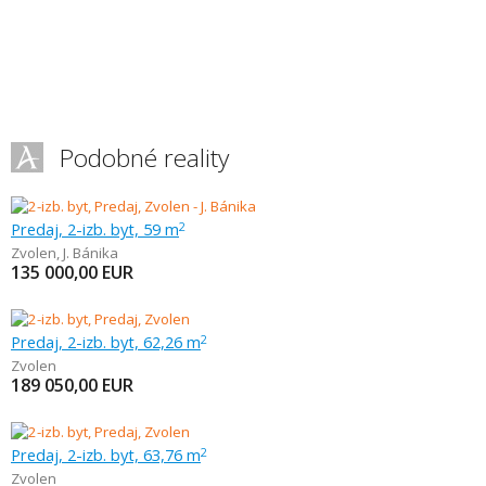
Podobné reality
Predaj, 2-izb. byt, 59 m
2
Zvolen
,
J. Bánika
135 000,00
EUR
Predaj, 2-izb. byt, 62,26 m
2
Zvolen
189 050,00
EUR
Predaj, 2-izb. byt, 63,76 m
2
Zvolen