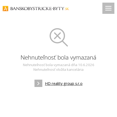
Nehnuteľnosť bola vymazaná
Nehnuteľnosť bola vymazaná dňa 10.6.2026
Nehnuteľnosť vložila kancelária
HD reality group s.r.o