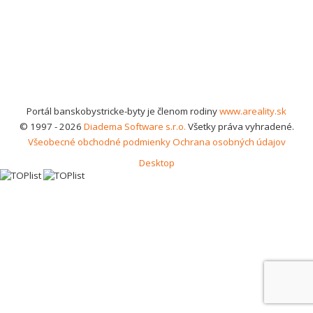
Portál banskobystricke-byty je členom rodiny
www.areality.sk
© 1997 - 2026
Diadema Software s.r.o.
Všetky práva vyhradené.
Všeobecné obchodné podmienky
Ochrana osobných údajov
Desktop