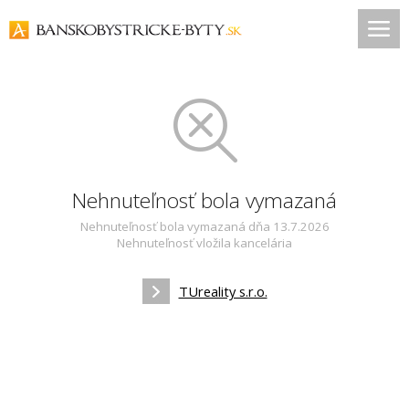
Nehnuteľnosť bola vymazaná
Nehnuteľnosť bola vymazaná dňa 13.7.2026
Nehnuteľnosť vložila kancelária
TUreality s.r.o.