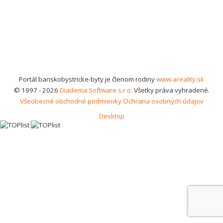
Portál banskobystricke-byty je členom rodiny
www.areality.sk
© 1997 - 2026
Diadema Software s.r.o.
Všetky práva vyhradené.
Všeobecné obchodné podmienky
Ochrana osobných údajov
Desktop