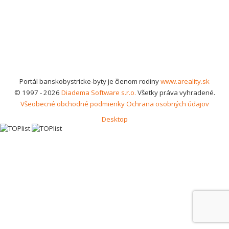
Portál banskobystricke-byty je členom rodiny
www.areality.sk
© 1997 - 2026
Diadema Software s.r.o.
Všetky práva vyhradené.
Všeobecné obchodné podmienky
Ochrana osobných údajov
Desktop