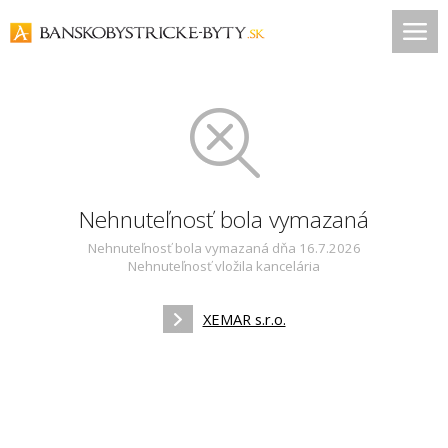
Nehnuteľnosť bola vymazaná
Nehnuteľnosť bola vymazaná dňa 16.7.2026
Nehnuteľnosť vložila kancelária
XEMAR s.r.o.