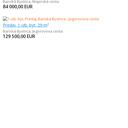
Banská Bystrica
,
Majerská cesta
84 000,00
EUR
Predaj, 1-izb. byt, 29 m
2
Banská Bystrica
,
Jegorovova cesta
129 500,00
EUR