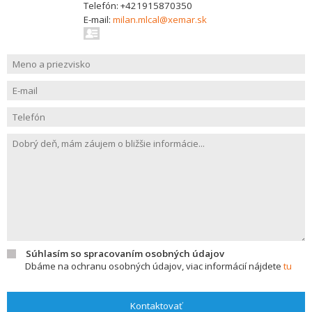
Telefón: +421915870350
E-mail:
milan.mlcal@xemar.sk
Súhlasím so spracovaním osobných údajov
Dbáme na ochranu osobných údajov, viac informácií nájdete
tu
Kontaktovať