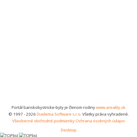
Portál banskobystricke-byty je členom rodiny
www.areality.sk
© 1997 - 2026
Diadema Software s.r.o.
Všetky práva vyhradené.
Všeobecné obchodné podmienky
Ochrana osobných údajov
Desktop