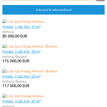
Zobraziť
6
nehnuteľností
Predaj, 1-izb. byt, 37 m
2
Hriňová
85 000,00
EUR
Predaj, 2-izb. byt, 59 m
2
Hriňová
,
Školská
115 000,00
EUR
Predaj, 3-izb. byt, 62 m
2
Hriňová
,
Školská
117 000,00
EUR
Predaj, 3-izb. byt, 87 m
2
Hriňová