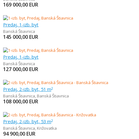
169 000,00
EUR
Predaj, 1-izb. byt
Banská Štiavnica
145 000,00
EUR
Predaj, 1-izb. byt
Banská Štiavnica
127 000,00
EUR
Predaj, 2-izb. byt, 51 m
2
Banská Štiavnica
,
Banská Štiavnica
108 000,00
EUR
Predaj, 2-izb. byt, 53 m
2
Banská Štiavnica
,
Križovatka
94 900,00
EUR