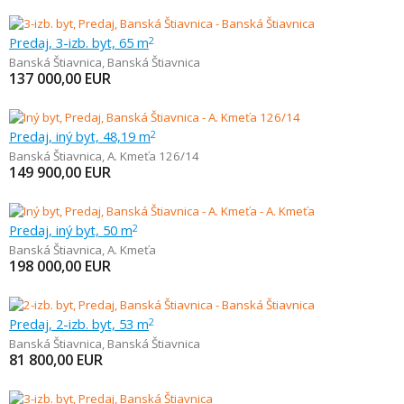
Predaj, 3-izb. byt, 65 m
2
Banská Štiavnica
,
Banská Štiavnica
137 000,00
EUR
Predaj, iný byt, 48,19 m
2
Banská Štiavnica
,
A. Kmeťa 126/14
149 900,00
EUR
Predaj, iný byt, 50 m
2
Banská Štiavnica
,
A. Kmeťa
198 000,00
EUR
Predaj, 2-izb. byt, 53 m
2
Banská Štiavnica
,
Banská Štiavnica
81 800,00
EUR