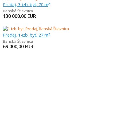
Predaj, 3-izb. byt, 70 m
2
Banská Štiavnica
130 000,00
EUR
Predaj, 1-izb. byt, 27 m
2
Banská Štiavnica
69 000,00
EUR