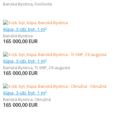
Banská Bystrica
,
Fončorda
Kúpa, 3-izb. byt, 1 m
2
Banská Bystrica
165 000,00
EUR
Kúpa, 3-izb. byt, 1 m
2
Banská Bystrica
,
Tr.SNP, 29.augusta
165 000,00
EUR
Kúpa, 3-izb. byt, 1 m
2
Banská Bystrica
,
Okružná
165 000,00
EUR